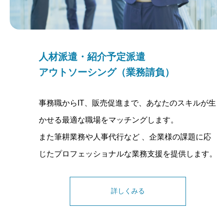
人材派遣・紹介予定派遣
アウトソーシング（業務請負）
事務職からIT、販売促進まで、あなたのスキルが生
かせる最適な職場をマッチングします。
また筆耕業務や人事代行など 、企業様の課題に応
じたプロフェッショナルな業務支援を提供します。
詳しくみる