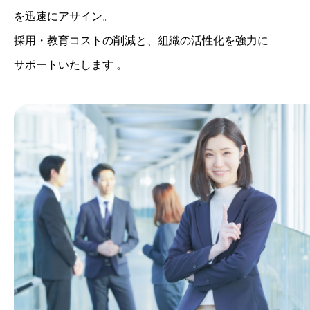
を迅速にアサイン。
採用・教育コストの削減と、組織の活性化を強力に
サポートいたします 。