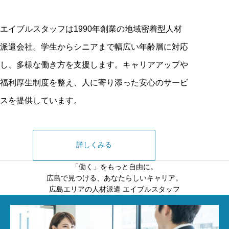
エイブルスタッフは1990年創業の地域密着型人材
派遣会社。学生からシニアまで幅広い年齢層に対応
し、多様な働き方を支援します。キャリアアップや
福利厚生制度を整え、人に寄り添った安心のサービ
スを提供しています。
詳しくみる
「働く」をもっと自由に。
広島で見つける、あなたらしいキャリア。
広島エリアの人材派遣 エイブルスタッフ