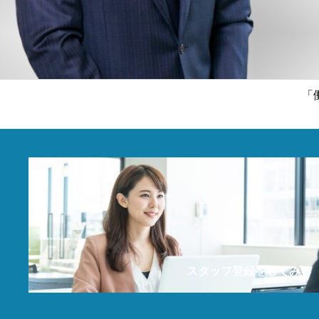
「
スタッフ登録をしてみる