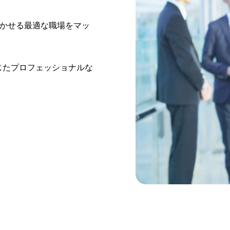
生かせる最適な職場をマッ
じたプロフェッショナルな