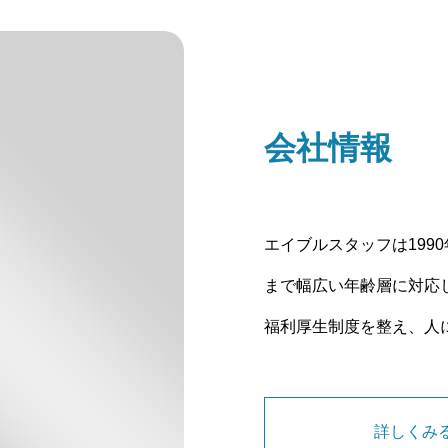
会社情報
エイブルスタッフは199
まで幅広い年齢層に対応
福利厚生制度を整え、人
詳しくみ