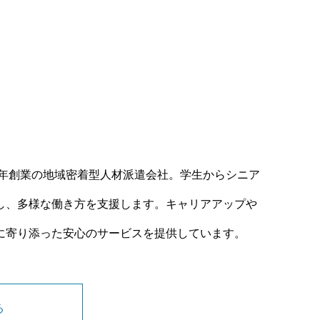
0年創業の地域密着型人材派遣会社。学生からシニア
し、多様な働き方を支援します。キャリアアップや
に寄り添った安心のサービスを提供しています。
る