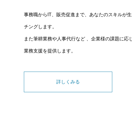
事務職からIT、販売促進まで、あなたのスキルが
チングします。
また筆耕業務や人事代行など 、企業様の課題に応
業務支援を提供します。
詳しくみる