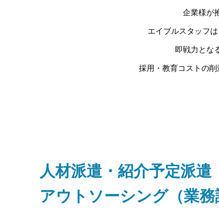
企業様が
エイブルスタッフは
即戦力とな
採用・教育コストの削
人材派遣・紹介予定派遣
アウトソーシング（業務