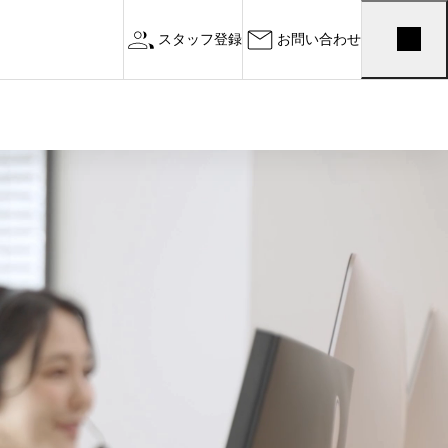
スタッフ登録
お問い合わせ