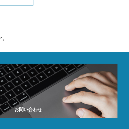
ア。
お問い合わせ