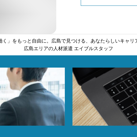
働く」をもっと自由に。
広島で見つける、あなたらしいキャリ
広島エリアの人材派遣 エイブルスタッフ